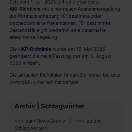
Seit dem 1. Juli 2025 gilt eine geänderte
AKI‑Richtlinie
mit einer neuen Ausnahmeregelung
zur Potenzialerhebung für beatmete oder
tracheotomierte Patient:innen. Für bestimmte
Bestandsfälle gilt weiterhin eine dauerhafte
erleichterte Regelung.
Die
HKP‑Richtlinie
wurde am 15. Mai 2025
geändert; die neue Fassung trat am 5. August
2025 in Kraft.
Die aktuellen Richtlinien finden Sie immer bei uns:
www.dbfk-unternehmer.de/gba
Archiv | Schlagwörter
>>> zum News-Archiv
|
>>> zu den
Schlagwörtern