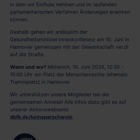
in dem wir Einfluss nehmen und im laufenden
parlamentarischen Verfahren Änderungen erwirken
können.
Deshalb gehen wir anlässlich der
Gesundheitsminister:innenkonferenz am 10. Juni in
Hannover gemeinsam mit der Gewerkschaft ver.di
auf die Straße.
Wann und wo?
Mittwoch, 10. Juni 2026, 12:30 -
15:00 Uhr am Platz der Menschenrechte (ehemals
Trammplatz) in Hannover
Wir unterstützen unsere Mitglieder bei der
gemeinsamen Anreise! Alle Infos dazu gibt es auf
unserer Aktionswebseite:
dbfk.de/keinsparschwein