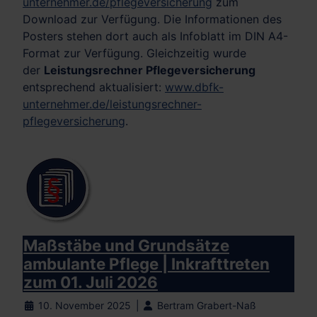
unternehmer.de/pflegeversicherung
zum
Download zur Verfügung. Die Informationen des
Posters stehen dort auch als Infoblatt im DIN A4-
Format zur Verfügung. Gleichzeitig wurde
der
Leistungsrechner Pflegeversicherung
entsprechend aktualisiert:
www.dbfk-
unternehmer.de/leistungsrechner-
pflegeversicherung
.
Maßstäbe und Grundsätze
ambulante Pflege | Inkrafttreten
zum 01. Juli 2026
10. November 2025
Bertram Grabert-Naß