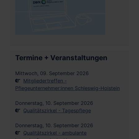
Termine + Veranstaltungen
Mittwoch, 09. September 2026
Mitgliedertreffen -
Pflegeunternehmer:innen Schleswig-Holstein
Donnerstag, 10. September 2026
Qualitätszirkel - Tagespflege
Donnerstag, 10. September 2026
Qualitätszirkel - ambulante