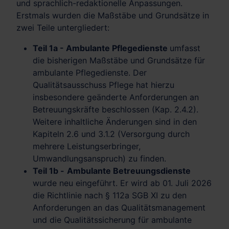
und sprachlich-redaktionelle Anpassungen.
Erstmals wurden die Maßstäbe und Grundsätze in
zwei Teile untergliedert:
Teil 1a -
Ambulante Pflegedienste
umfasst
die bisherigen Maßstäbe und Grundsätze für
ambulante Pflegedienste. Der
Qualitätsausschuss Pflege hat hierzu
insbesondere geänderte Anforderungen an
Betreuungskräfte beschlossen (Kap. 2.4.2).
Weitere inhaltliche Änderungen sind in den
Kapiteln 2.6 und 3.1.2 (Versorgung durch
mehrere Leistungserbringer,
Umwandlungsanspruch) zu finden.
Teil 1b -
Ambulante Betreuungsdienste
wurde neu eingeführt. Er wird ab 01. Juli 2026
die Richtlinie nach § 112a SGB XI zu den
Anforderungen an das Qualitätsmanagement
und die Qualitätssicherung für ambulante