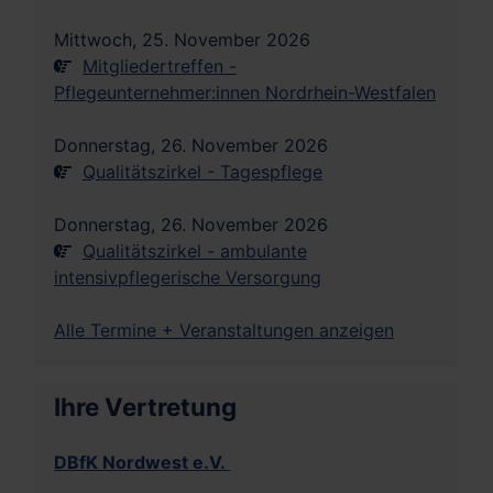
Mittwoch, 25. November 2026
Mitgliedertreffen -
Pflegeunternehmer:innen Nordrhein-Westfalen
Donnerstag, 26. November 2026
Qualitätszirkel - Tagespflege
Donnerstag, 26. November 2026
Qualitätszirkel - ambulante
intensivpflegerische Versorgung
Alle Termine + Veranstaltungen anzeigen
Ihre Vertretung
DBfK Nordwest e.V.