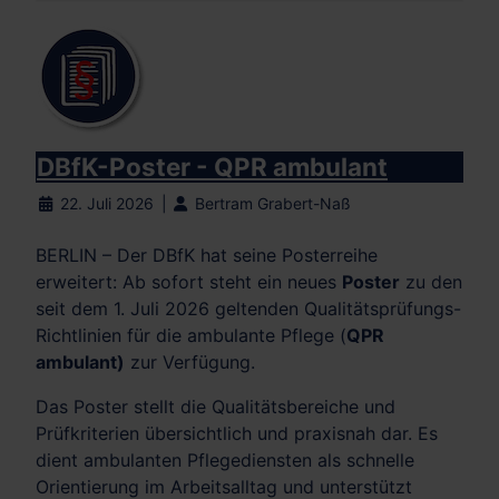
DBfK-Poster - QPR ambulant
22. Juli 2026
Bertram Grabert-Naß
BERLIN – Der DBfK hat seine Posterreihe
erweitert: Ab sofort steht ein neues
Poster
zu den
seit dem 1. Juli 2026 geltenden Qualitätsprüfungs-
Richtlinien für die ambulante Pflege (
QPR
ambulant)
zur Verfügung.
Das Poster stellt die Qualitätsbereiche und
Prüfkriterien übersichtlich und praxisnah dar. Es
dient ambulanten Pflegediensten als schnelle
Orientierung im Arbeitsalltag und unterstützt