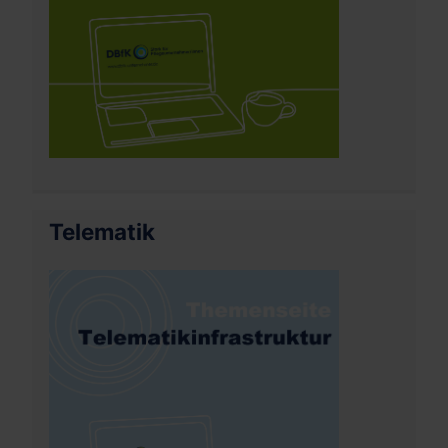
Telematik