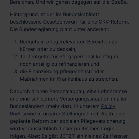
Bereichen. Und wir gehen dagegen auf die Straße.
Hintergrund ist der im Bundeskabinett
beschlossene Gesetzentwurf für eine GKV-Reform.
Die Bundesregierung plant unter anderem:
Budgets in pflegerelevanten Bereichen zu
kürzen oder zu deckeln,
Tarifentgelte für Pflegepersonal künftig nur
noch anteilig zu refinanzieren und
die Finanzierung pflegeentlastender
Maßnahmen im Krankenhaus zu streichen.
Dadurch drohen Personalabbau, eine Lohnbremse
und eine schlechtere Versorgungssituation in allen
Bundesländern (mehr dazu in unserem
Policy
Brief
sowie in unserer
Stellungnahme
). Auch eine
geplante Reform der sozialen Pflegeversicherung
wird voraussichtlich dieser politischen Logik
folgen. Aber: Es gibt JETZT ein kleines Zeitfenster,