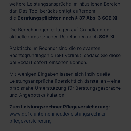
weitere Leistungsansprüche im häuslichen Bereich
dar. Das Tool berücksichtigt außerdem
die
Beratungspflichten nach § 37 Abs. 3 SGB XI
.
Die Berechnungen erfolgen auf Grundlage der
aktuellen gesetzlichen Regelungen nach
SGB XI
.
Praktisch: Im Rechner sind die relevanten
Rechtsgrundlagen direkt verlinkt, sodass Sie diese
bei Bedarf sofort einsehen können.
Mit wenigen Eingaben lassen sich individuelle
Leistungsansprüche übersichtlich darstellen – eine
praxisnahe Unterstützung für Beratungsgespräche
und Angebotskalkulation.
Zum Leistungsrechner Pflegeversicherung:
www.dbfk-unternehmer.de/leistungsrechner-
pflegeversicherung