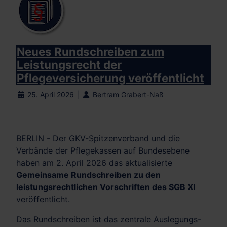
Neues Rundschreiben zum
Leistungsrecht der
Pflegeversicherung veröffentlicht
25. April 2026
Bertram Grabert-Naß
BERLIN - Der
GKV-Spitzenverband
und die
Verbände der Pflegekassen auf Bundesebene
haben am 2. April 2026 das aktualisierte
Gemeinsame Rundschreiben zu den
leistungsrechtlichen Vorschriften des SGB XI
veröffentlicht.
Das Rundschreiben ist das zentrale Auslegungs-