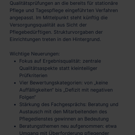
Qualitätsprüfungen an die bereits für stationäre
Pflege und Tagespflege eingeführten Verfahren
angepasst. Im Mittelpunkt steht künftig die
Versorgungsqualität aus Sicht der
Pflegebedürftigen. Strukturvorgaben der
Einrichtungen treten in den Hintergrund.
Wichtige Neuerungen:
Fokus auf Ergebnisqualität: zentrale
Qualitätsaspekte statt kleinteiliger
Prüfkriterien
Vier Bewertungskategorien: von „keine
Auffälligkeiten“ bis „Defizit mit negativen
Folgen“
Stärkung des Fachgesprächs: Beratung und
Austausch mit den Mitarbeitenden des
Pflegedienstes gewinnen an Bedeutung
Beratungsthemen neu aufgenommen: etwa
Umgang mit Überforderung pflegender