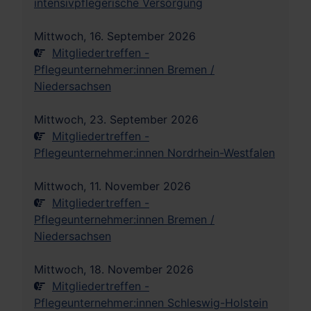
intensivpflegerische Versorgung
Mittwoch, 16. September 2026
Mitgliedertreffen -
Pflegeunternehmer:innen Bremen /
Niedersachsen
Mittwoch, 23. September 2026
Mitgliedertreffen -
Pflegeunternehmer:innen Nordrhein-Westfalen
Mittwoch, 11. November 2026
Mitgliedertreffen -
Pflegeunternehmer:innen Bremen /
Niedersachsen
Mittwoch, 18. November 2026
Mitgliedertreffen -
Pflegeunternehmer:innen Schleswig-Holstein