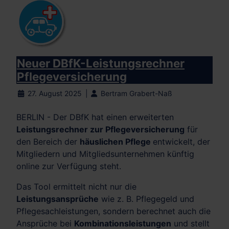
Neuer DBfK-Leistungsrechner
Pflegeversicherung
27. August 2025
Bertram Grabert-Naß
BERLIN -
Der DBfK hat einen erweiterten
Leistungsrechner zur Pflegeversicherung
für
den Bereich der
häuslichen Pflege
entwickelt, der
Mitgliedern und Mitgliedsunternehmen künftig
online zur Verfügung steht.
Das Tool ermittelt nicht nur die
Leistungsansprüche
wie z. B. Pflegegeld und
Pflegesachleistungen, sondern berechnet auch die
Ansprüche bei
Kombinationsleistungen
und stellt