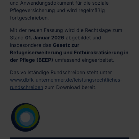
und Anwendungsdokument für die soziale
Pflegeversicherung und wird regelmäßig
fortgeschrieben.
Mit der neuen Fassung wird die Rechtslage zum
Stand
01. Januar 2026
abgebildet und
insbesondere das
Gesetz zur
Befugniserweiterung und Entbürokratisierung in
der Pflege (BEEP)
umfassend eingearbeitet.
Das vollständige Rundschreiben steht unter
www.dbfk-unternehmer.de/leistungsrechtliches-
rundschreiben
zum Download bereit.