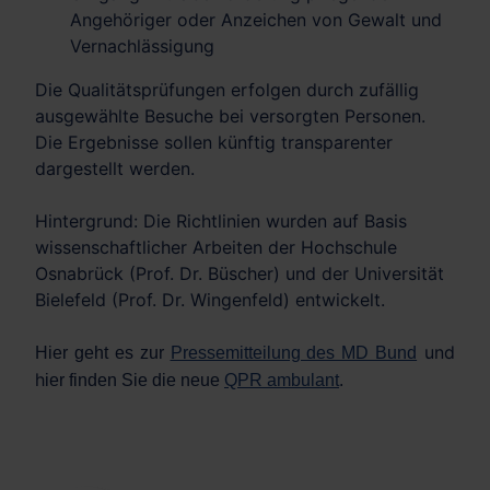
Angehöriger oder Anzeichen von Gewalt und
Vernachlässigung
Die Qualitätsprüfungen erfolgen durch zufällig
ausgewählte Besuche bei versorgten Personen.
Die Ergebnisse sollen künftig transparenter
dargestellt werden.
Hintergrund: Die Richtlinien wurden auf Basis
wissenschaftlicher Arbeiten der Hochschule
Osnabrück (Prof. Dr. Büscher) und der Universität
Bielefeld (Prof. Dr. Wingenfeld) entwickelt.
und
Hier geht es zur
Pressemitteilung des MD Bund
h
ier finden Sie die neue
QPR ambulant
.