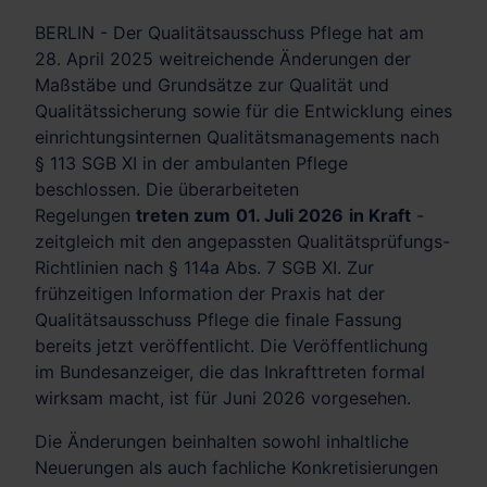
BERLIN - Der Qualitätsausschuss Pflege hat am
28. April 2025 weitreichende Änderungen der
Maßstäbe und Grundsätze zur Qualität und
Qualitätssicherung sowie für die Entwicklung eines
einrichtungsinternen Qualitätsmanagements nach
§ 113 SGB XI in der ambulanten Pflege
beschlossen. Die überarbeiteten
Regelungen
treten zum
01. Juli 2026
in Kraft
-
zeitgleich mit den angepassten Qualitätsprüfungs-
Richtlinien nach § 114a Abs. 7 SGB XI. Zur
frühzeitigen Information der Praxis hat der
Qualitätsausschuss Pflege die finale Fassung
bereits jetzt veröffentlicht. Die Veröffentlichung
im Bundesanzeiger, die das Inkrafttreten formal
wirksam macht, ist für Juni 2026 vorgesehen.
Die Änderungen beinhalten sowohl inhaltliche
Neuerungen als auch fachliche Konkretisierungen