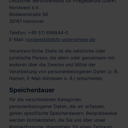
Deutscher Berufsverband für Pflegeberufe (DBfK)
Nordwest e.V.
Bödekerstraße 56
30161 Hannover
Telefon: +49 511 696844-0
E-Mail:
nordwest@dbfk-unternehmer.de
Verantwortliche Stelle ist die natürliche oder
juristische Person, die allein oder gemeinsam mit
anderen über die Zwecke und Mittel der
Verarbeitung von personenbezogenen Daten (z. B.
Namen, E-Mail-Adressen o. Ä.) entscheidet.
Speicherdauer
Für die verschiedenen Kategorien
personenbezogener Daten, die wir erfassen,
gelten spezifische Speicherdauern. Beispielsweise
werden Kontaktdaten, die Sie uns über unser
Kontaktformular übermitteln, für einen Zeitraum