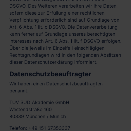
DSGVO. Des Weiteren verarbeiten wir Ihre Daten,
sofern diese zur Erfüllung einer rechtlichen
Verpflichtung erforderlich sind auf Grundlage von
Art. 6 Abs. 1 lit. c DSGVO. Die Datenverarbeitung
kann ferner auf Grundlage unseres berechtigten
Interesses nach Art. 6 Abs. 1 lit. f DSGVO erfolgen.
Über die jeweils im Einzelfall einschlägigen
Rechtsgrundlagen wird in den folgenden Absätzen
dieser Datenschutzerklärung informiert.
Datenschutz­beauftragter
Wir haben einen Datenschutzbeauftragten
benannt.
TÜV SÜD Akademie GmbH
Westendstraße 160
80339 München / Munich
Telefon: +49 151 67353337