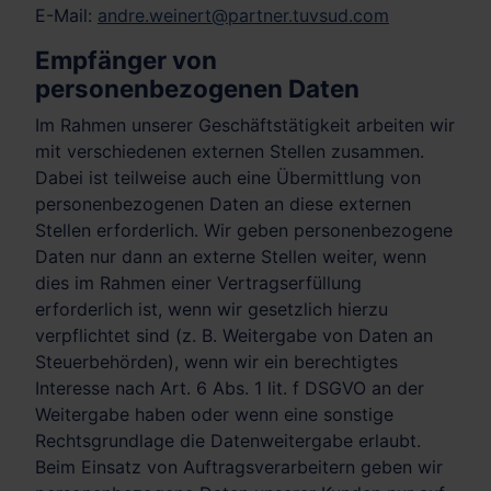
E-Mail:
andre.weinert@partner.tuvsud.com
Empfänger von
personenbezogenen Daten
Im Rahmen unserer Geschäftstätigkeit arbeiten wir
mit verschiedenen externen Stellen zusammen.
Dabei ist teilweise auch eine Übermittlung von
personenbezogenen Daten an diese externen
Stellen erforderlich. Wir geben personenbezogene
Daten nur dann an externe Stellen weiter, wenn
dies im Rahmen einer Vertragserfüllung
erforderlich ist, wenn wir gesetzlich hierzu
verpflichtet sind (z. B. Weitergabe von Daten an
Steuerbehörden), wenn wir ein berechtigtes
Interesse nach Art. 6 Abs. 1 lit. f DSGVO an der
Weitergabe haben oder wenn eine sonstige
Rechtsgrundlage die Datenweitergabe erlaubt.
Beim Einsatz von Auftragsverarbeitern geben wir