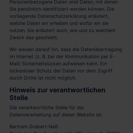
Personenbezogene Daten sind Daten, mit denen
Sie persönlich identifiziert werden können. Die
vorliegende Datenschutzerklärung erläutert,
welche Daten wir erheben und wofür wir sie
nutzen. Sie erläutert auch, wie und zu welchem
Zweck das geschieht.
Wir weisen darauf hin, dass die Datenübertragung
im Internet (z. B. bei der Kommunikation per E-
Mail) Sicherheitslücken aufweisen kann. Ein
lückenloser Schutz der Daten vor dem Zugriff
durch Dritte ist nicht möglich.
Hinweis zur verantwortlichen
Stelle
Die verantwortliche Stelle für die
Datenverarbeitung auf dieser Website ist:
Bertram Grabert-Naß