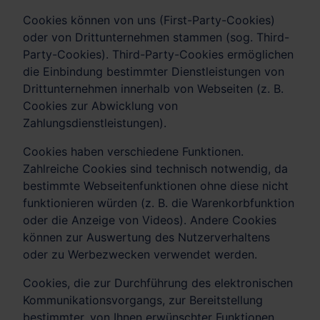
Cookies können von uns (First-Party-Cookies)
oder von Drittunternehmen stammen (sog. Third-
Party-Cookies). Third-Party-Cookies ermöglichen
die Einbindung bestimmter Dienstleistungen von
Drittunternehmen innerhalb von Webseiten (z. B.
Cookies zur Abwicklung von
Zahlungsdienstleistungen).
Cookies haben verschiedene Funktionen.
Zahlreiche Cookies sind technisch notwendig, da
bestimmte Webseitenfunktionen ohne diese nicht
funktionieren würden (z. B. die Warenkorbfunktion
oder die Anzeige von Videos). Andere Cookies
können zur Auswertung des Nutzerverhaltens
oder zu Werbezwecken verwendet werden.
Cookies, die zur Durchführung des elektronischen
Kommunikationsvorgangs, zur Bereitstellung
bestimmter, von Ihnen erwünschter Funktionen