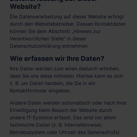
Website?
Die Datenverarbeitung auf dieser Website erfolgt
durch den Websitebetreiber. Dessen Kontaktdaten
können Sie dem Abschnitt „Hinweis zur
Verantwortlichen Stelle“ in dieser
Datenschutzerklärung entnehmen.
Wie erfassen wir Ihre Daten?
Ihre Daten werden zum einen dadurch erhoben,
dass Sie uns diese mitteilen. Hierbei kann es sich
z. B. um Daten handeln, die Sie in ein
Kontaktformular eingeben.
Andere Daten werden automatisch oder nach Ihrer
Einwilligung beim Besuch der Website durch
unsere IT-Systeme erfasst. Das sind vor allem
technische Daten (z. B. Internetbrowser,
Betriebssystem oder Uhrzeit des Seitenaufrufs).