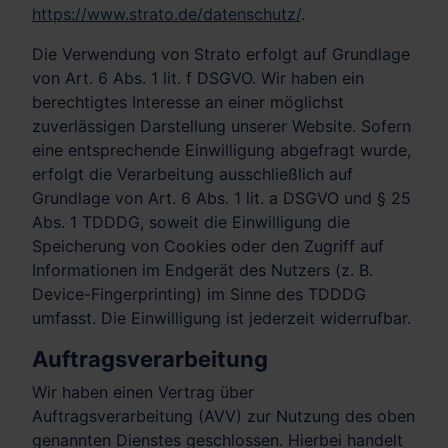
https://www.strato.de/datenschutz/
.
Die Verwendung von Strato erfolgt auf Grundlage
von Art. 6 Abs. 1 lit. f DSGVO. Wir haben ein
berechtigtes Interesse an einer möglichst
zuverlässigen Darstellung unserer Website. Sofern
eine entsprechende Einwilligung abgefragt wurde,
erfolgt die Verarbeitung ausschließlich auf
Grundlage von Art. 6 Abs. 1 lit. a DSGVO und § 25
Abs. 1 TDDDG, soweit die Einwilligung die
Speicherung von Cookies oder den Zugriff auf
Informationen im Endgerät des Nutzers (z. B.
Device-Fingerprinting) im Sinne des TDDDG
umfasst. Die Einwilligung ist jederzeit widerrufbar.
Auftragsverarbeitung
Wir haben einen Vertrag über
Auftragsverarbeitung (AVV) zur Nutzung des oben
genannten Dienstes geschlossen. Hierbei handelt