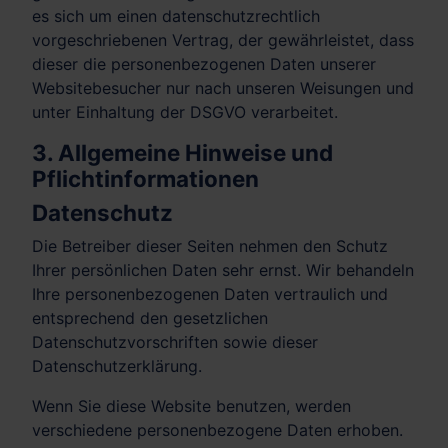
es sich um einen datenschutzrechtlich
vorgeschriebenen Vertrag, der gewährleistet, dass
dieser die personenbezogenen Daten unserer
Websitebesucher nur nach unseren Weisungen und
unter Einhaltung der DSGVO verarbeitet.
3. Allgemeine Hinweise und
Pflicht­informationen
Datenschutz
Die Betreiber dieser Seiten nehmen den Schutz
Ihrer persönlichen Daten sehr ernst. Wir behandeln
Ihre personenbezogenen Daten vertraulich und
entsprechend den gesetzlichen
Datenschutzvorschriften sowie dieser
Datenschutzerklärung.
Wenn Sie diese Website benutzen, werden
verschiedene personenbezogene Daten erhoben.