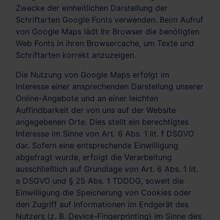
Zwecke der einheitlichen Darstellung der
Schriftarten Google Fonts verwenden. Beim Aufruf
von Google Maps lädt Ihr Browser die benötigten
Web Fonts in ihren Browsercache, um Texte und
Schriftarten korrekt anzuzeigen.
Die Nutzung von Google Maps erfolgt im
Interesse einer ansprechenden Darstellung unserer
Online-Angebote und an einer leichten
Auffindbarkeit der von uns auf der Website
angegebenen Orte. Dies stellt ein berechtigtes
Interesse im Sinne von Art. 6 Abs. 1 lit. f DSGVO
dar. Sofern eine entsprechende Einwilligung
abgefragt wurde, erfolgt die Verarbeitung
ausschließlich auf Grundlage von Art. 6 Abs. 1 lit.
a DSGVO und § 25 Abs. 1 TDDDG, soweit die
Einwilligung die Speicherung von Cookies oder
den Zugriff auf Informationen im Endgerät des
Nutzers (z. B. Device-Fingerprinting) im Sinne des