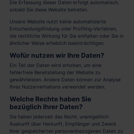
Die Erfassung dieser Daten erfolgt automatisch,
sobald Sie diese Website betreten.
Unsere Website nutzt keine automatisierte
Entscheidungsfindung oder Profiling-Verfahren,
die rechtliche Wirkung für Sie entfalten oder Sie in
ähnlicher Weise erheblich beeinträchtigen.
Wofür nutzen wir Ihre Daten?
Ein Teil der Daten wird erhoben, um eine
fehlerfreie Bereitstellung der Website zu
gewährleisten. Andere Daten können zur Analyse
Ihres Nutzerverhaltens verwendet werden.
Welche Rechte haben Sie
bezüglich Ihrer Daten?
Sie haben jederzeit das Recht, unentgeltlich
Auskunft über Herkunft, Empfänger und Zweck
Ihrer gespeicherten personenbezogenen Daten zu