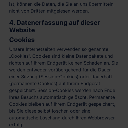
ist, können die Daten, die Sie an uns übermitteln,
nicht von Dritten mitgelesen werden.
4. Datenerfassung auf dieser
Website
Cookies
Unsere Internetseiten verwenden so genannte
„Cookies“. Cookies sind kleine Datenpakete und
richten auf Ihrem Endgerät keinen Schaden an. Sie
werden entweder vorübergehend für die Dauer
einer Sitzung (Session-Cookies) oder dauerhaft
(permanente Cookies) auf Ihrem Endgerät
gespeichert. Session-Cookies werden nach Ende
Ihres Besuchs automatisch gelöscht. Permanente
Cookies bleiben auf Ihrem Endgerät gespeichert,
bis Sie diese selbst löschen oder eine
automatische Löschung durch Ihren Webbrowser
erfolgt.