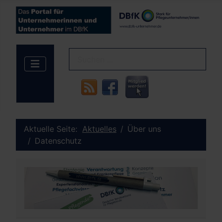
Aktuelle Seite:
Aktuelles
Über uns
Datenschutz