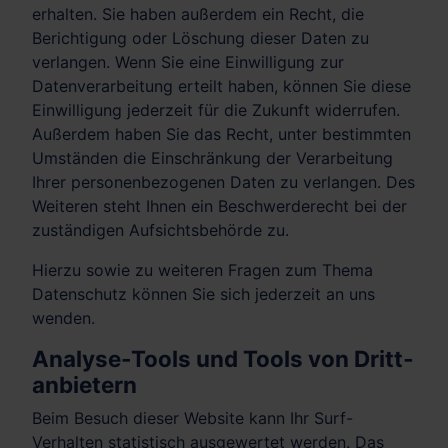
erhalten. Sie haben außerdem ein Recht, die
Berichtigung oder Löschung dieser Daten zu
verlangen. Wenn Sie eine Einwilligung zur
Datenverarbeitung erteilt haben, können Sie diese
Einwilligung jederzeit für die Zukunft widerrufen.
Außerdem haben Sie das Recht, unter bestimmten
Umständen die Einschränkung der Verarbeitung
Ihrer personenbezogenen Daten zu verlangen. Des
Weiteren steht Ihnen ein Beschwerderecht bei der
zuständigen Aufsichtsbehörde zu.
Hierzu sowie zu weiteren Fragen zum Thema
Datenschutz können Sie sich jederzeit an uns
wenden.
Analyse-Tools und Tools von Dritt­
anbietern
Beim Besuch dieser Website kann Ihr Surf-
Verhalten statistisch ausgewertet werden. Das