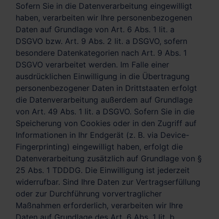
Sofern Sie in die Datenverarbeitung eingewilligt
haben, verarbeiten wir Ihre personenbezogenen
Daten auf Grundlage von Art. 6 Abs. 1 lit. a
DSGVO bzw. Art. 9 Abs. 2 lit. a DSGVO, sofern
besondere Datenkategorien nach Art. 9 Abs. 1
DSGVO verarbeitet werden. Im Falle einer
ausdrücklichen Einwilligung in die Übertragung
personenbezogener Daten in Drittstaaten erfolgt
die Datenverarbeitung außerdem auf Grundlage
von Art. 49 Abs. 1 lit. a DSGVO. Sofern Sie in die
Speicherung von Cookies oder in den Zugriff auf
Informationen in Ihr Endgerät (z. B. via Device-
Fingerprinting) eingewilligt haben, erfolgt die
Datenverarbeitung zusätzlich auf Grundlage von §
25 Abs. 1 TDDDG. Die Einwilligung ist jederzeit
widerrufbar. Sind Ihre Daten zur Vertragserfüllung
oder zur Durchführung vorvertraglicher
Maßnahmen erforderlich, verarbeiten wir Ihre
Daten auf Grundlage des Art. 6 Abs. 1 lit. b