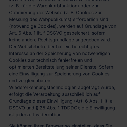
(z. B. für die Warenkorbfunktion) oder zur
Optimierung der Website (z. B. Cookies zur
Messung des Webpublikums) erforderlich sind
(notwendige Cookies), werden auf Grundlage von
Art. 6 Abs. 1 lit. f DSGVO gespeichert, sofern
keine andere Rechtsgrundlage angegeben wird.
Der Websitebetreiber hat ein berechtigtes
Interesse an der Speicherung von notwendigen
Cookies zur technisch fehlerfreien und
optimierten Bereitstellung seiner Dienste. Sofern
eine Einwilligung zur Speicherung von Cookies
und vergleichbaren
Wiedererkennungstechnologien abgefragt wurde,
erfolgt die Verarbeitung ausschließlich auf
Grundlage dieser Einwilligung (Art. 6 Abs. 1 lit. a
DSGVO und § 25 Abs. 1 TDDDG); die Einwilligung
ist jederzeit widerrufbar.
Sie können Ihren Browser so einstellen, dass Sie