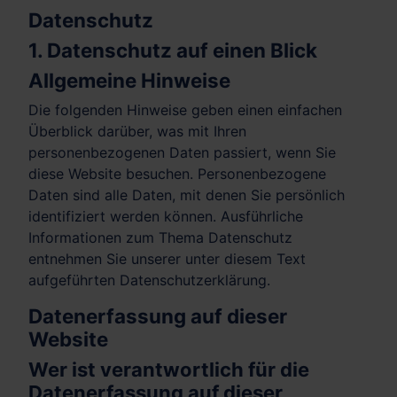
Datenschutz
1. Datenschutz auf einen Blick
Allgemeine Hinweise
Die folgenden Hinweise geben einen einfachen
Überblick darüber, was mit Ihren
personenbezogenen Daten passiert, wenn Sie
diese Website besuchen. Personenbezogene
Daten sind alle Daten, mit denen Sie persönlich
identifiziert werden können. Ausführliche
Informationen zum Thema Datenschutz
entnehmen Sie unserer unter diesem Text
aufgeführten Datenschutzerklärung.
Datenerfassung auf dieser
Website
Wer ist verantwortlich für die
Datenerfassung auf dieser