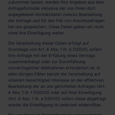
zukommen lassen, werden Ihre Angaben aus dem
Anfrageformular inklusive der von Ihnen dort
angegebenen Kontaktdaten zwecks Bearbeitung
der Anfrage und für den Fall von Anschlussfragen
bei uns gespeichert. Diese Daten geben wir nicht
ohne Ihre Einwilligung weiter.
Die Verarbeitung dieser Daten erfolgt auf
Grundlage von Art. 6 Abs. 1 lit. b DSGVO, sofern
Ihre Anfrage mit der Erfüllung eines Vertrags
zusammenhängt oder zur Durchführung
vorvertraglicher Maßnahmen erforderlich ist. In
allen übrigen Fällen beruht die Verarbeitung auf
unserem berechtigten Interesse an der effektiven
Bearbeitung der an uns gerichteten Anfragen (Art.
6 Abs. 1 lit. f DSGVO) oder auf Ihrer Einwilligung
(Art. 6 Abs. 1 lit. a DSGVO) sofern diese abgefragt
wurde; die Einwilligung ist jederzeit widerrufbar.