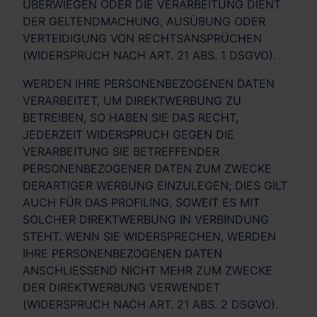
ÜBERWIEGEN ODER DIE VERARBEITUNG DIENT
DER GELTENDMACHUNG, AUSÜBUNG ODER
VERTEIDIGUNG VON RECHTSANSPRÜCHEN
(WIDERSPRUCH NACH ART. 21 ABS. 1 DSGVO).
WERDEN IHRE PERSONENBEZOGENEN DATEN
VERARBEITET, UM DIREKTWERBUNG ZU
BETREIBEN, SO HABEN SIE DAS RECHT,
JEDERZEIT WIDERSPRUCH GEGEN DIE
VERARBEITUNG SIE BETREFFENDER
PERSONENBEZOGENER DATEN ZUM ZWECKE
DERARTIGER WERBUNG EINZULEGEN; DIES GILT
AUCH FÜR DAS PROFILING, SOWEIT ES MIT
SOLCHER DIREKTWERBUNG IN VERBINDUNG
STEHT. WENN SIE WIDERSPRECHEN, WERDEN
IHRE PERSONENBEZOGENEN DATEN
ANSCHLIESSEND NICHT MEHR ZUM ZWECKE
DER DIREKTWERBUNG VERWENDET
(WIDERSPRUCH NACH ART. 21 ABS. 2 DSGVO).