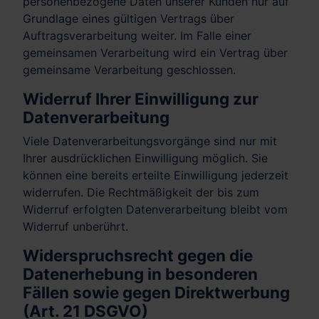
personenbezogene Daten unserer Kunden nur auf
Grundlage eines gültigen Vertrags über
Auftragsverarbeitung weiter. Im Falle einer
gemeinsamen Verarbeitung wird ein Vertrag über
gemeinsame Verarbeitung geschlossen.
Widerruf Ihrer Einwilligung zur
Datenverarbeitung
Viele Datenverarbeitungsvorgänge sind nur mit
Ihrer ausdrücklichen Einwilligung möglich. Sie
können eine bereits erteilte Einwilligung jederzeit
widerrufen. Die Rechtmäßigkeit der bis zum
Widerruf erfolgten Datenverarbeitung bleibt vom
Widerruf unberührt.
Widerspruchsrecht gegen die
Datenerhebung in besonderen
Fällen sowie gegen Direktwerbung
(Art. 21 DSGVO)