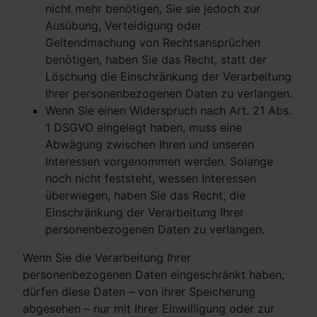
nicht mehr benötigen, Sie sie jedoch zur
Ausübung, Verteidigung oder
Geltendmachung von Rechtsansprüchen
benötigen, haben Sie das Recht, statt der
Löschung die Einschränkung der Verarbeitung
Ihrer personenbezogenen Daten zu verlangen.
Wenn Sie einen Widerspruch nach Art. 21 Abs.
1 DSGVO eingelegt haben, muss eine
Abwägung zwischen Ihren und unseren
Interessen vorgenommen werden. Solange
noch nicht feststeht, wessen Interessen
überwiegen, haben Sie das Recht, die
Einschränkung der Verarbeitung Ihrer
personenbezogenen Daten zu verlangen.
Wenn Sie die Verarbeitung Ihrer
personenbezogenen Daten eingeschränkt haben,
dürfen diese Daten – von ihrer Speicherung
abgesehen – nur mit Ihrer Einwilligung oder zur