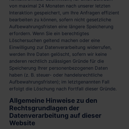
von maximal 24 Monaten nach unserer letzten
Interaktion gespeichert, um Ihre Anfragen effizient
bearbeiten zu können, sofern nicht gesetzliche
Aufbewahrungsfristen eine längere Speicherung
erfordern. Wenn Sie ein berechtigtes
Löschersuchen geltend machen oder eine
Einwilligung zur Datenverarbeitung widerrufen,
werden Ihre Daten gelöscht, sofern wir keine
anderen rechtlich zulässigen Gründe für die
Speicherung Ihrer personenbezogenen Daten
haben (z. B. steuer- oder handelsrechtliche
Aufbewahrungsfristen); im letztgenannten Fall
erfolgt die Löschung nach Fortfall dieser Gründe.
Allgemeine Hinweise zu den
Rechtsgrundlagen der
Datenverarbeitung auf dieser
Website