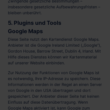
Zwingende gesetzliche Bestimmungen –
insbesondere gesetzliche Aufbewahrungsfristen –
bleiben unberührt.
5. Plugins und Tools
Google Maps
Diese Seite nutzt den Kartendienst Google Maps.
Anbieter ist die Google Ireland Limited („Google“),
Gordon House, Barrow Street, Dublin 4, Irland. Mit
Hilfe dieses Dienstes können wir Kartenmaterial
auf unserer Website einbinden.
Zur Nutzung der Funktionen von Google Maps ist
es notwendig, Ihre IP-Adresse zu speichern. Diese
Informationen werden in der Regel an einen Server
von Google in den USA übertragen und dort
gespeichert. Der Anbieter dieser Seite hat keinen
Einfluss auf diese Datenübertragung. Wenn
Google Maps aktiviert ist, kann Google zum