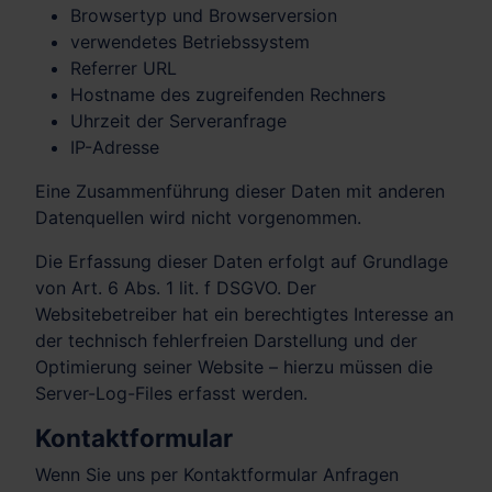
Browsertyp und Browserversion
verwendetes Betriebssystem
Referrer URL
Hostname des zugreifenden Rechners
Uhrzeit der Serveranfrage
IP-Adresse
Eine Zusammenführung dieser Daten mit anderen
Datenquellen wird nicht vorgenommen.
Die Erfassung dieser Daten erfolgt auf Grundlage
von Art. 6 Abs. 1 lit. f DSGVO. Der
Websitebetreiber hat ein berechtigtes Interesse an
der technisch fehlerfreien Darstellung und der
Optimierung seiner Website – hierzu müssen die
Server-Log-Files erfasst werden.
Kontaktformular
Wenn Sie uns per Kontaktformular Anfragen