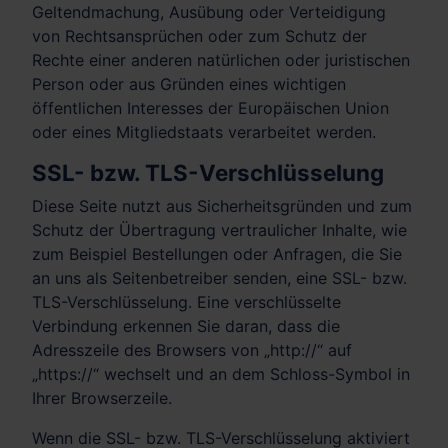
Geltendmachung, Ausübung oder Verteidigung
von Rechtsansprüchen oder zum Schutz der
Rechte einer anderen natürlichen oder juristischen
Person oder aus Gründen eines wichtigen
öffentlichen Interesses der Europäischen Union
oder eines Mitgliedstaats verarbeitet werden.
SSL- bzw. TLS-Verschlüsselung
Diese Seite nutzt aus Sicherheitsgründen und zum
Schutz der Übertragung vertraulicher Inhalte, wie
zum Beispiel Bestellungen oder Anfragen, die Sie
an uns als Seitenbetreiber senden, eine SSL- bzw.
TLS-Verschlüsselung. Eine verschlüsselte
Verbindung erkennen Sie daran, dass die
Adresszeile des Browsers von „http://“ auf
„https://“ wechselt und an dem Schloss-Symbol in
Ihrer Browserzeile.
Wenn die SSL- bzw. TLS-Verschlüsselung aktiviert