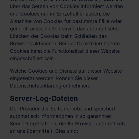
über das Setzen von Cookies informiert werden
und Cookies nur im Einzelfall erlauben, die
Annahme von Cookies für bestimmte Fälle oder
generell ausschließen sowie das automatische
Löschen der Cookies beim Schließen des
Browsers aktivieren. Bei der Deaktivierung von
Cookies kann die Funktionalität dieser Website
eingeschränkt sein.
Welche Cookies und Dienste auf dieser Website
eingesetzt werden, können Sie dieser
Datenschutzerklärung entnehmen.
Server-Log-Dateien
Der Provider der Seiten erhebt und speichert
automatisch Informationen in so genannten
Server-Log-Dateien, die Ihr Browser automatisch
an uns übermittelt. Dies sind: