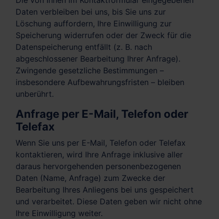
Die von Ihnen im Kontaktformular eingegebenen
Daten verbleiben bei uns, bis Sie uns zur
Löschung auffordern, Ihre Einwilligung zur
Speicherung widerrufen oder der Zweck für die
Datenspeicherung entfällt (z. B. nach
abgeschlossener Bearbeitung Ihrer Anfrage).
Zwingende gesetzliche Bestimmungen –
insbesondere Aufbewahrungsfristen – bleiben
unberührt.
Anfrage per E-Mail, Telefon oder
Telefax
Wenn Sie uns per E-Mail, Telefon oder Telefax
kontaktieren, wird Ihre Anfrage inklusive aller
daraus hervorgehenden personenbezogenen
Daten (Name, Anfrage) zum Zwecke der
Bearbeitung Ihres Anliegens bei uns gespeichert
und verarbeitet. Diese Daten geben wir nicht ohne
Ihre Einwilligung weiter.