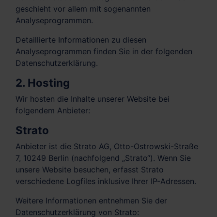
geschieht vor allem mit sogenannten
Analyseprogrammen.
Detaillierte Informationen zu diesen
Analyseprogrammen finden Sie in der folgenden
Datenschutzerklärung.
2. Hosting
Wir hosten die Inhalte unserer Website bei
folgendem Anbieter:
Strato
Anbieter ist die Strato AG, Otto-Ostrowski-Straße
7, 10249 Berlin (nachfolgend „Strato“). Wenn Sie
unsere Website besuchen, erfasst Strato
verschiedene Logfiles inklusive Ihrer IP-Adressen.
Weitere Informationen entnehmen Sie der
Datenschutzerklärung von Strato: