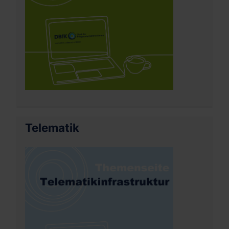
Telematik