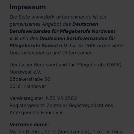
Impressum
Die Seite
www.dbfk-unternehmer.de
ist ein
gemeinsames Angebot des
Deutschen
Berufsverbandes für Pflegeberufe Nordwest
e.V.
und des
Deutschen Berufsverbandes für
Pflegeberufe Südost e.V.
für im DBfK organisierte
Unternehmerinnen und Unternehmer.
Deutscher Berufsverband für Pflegeberufe (DBfK)
Nordwest e.V.
Bödekerstraße 56
30161 Hannover
Vereinsregister: NZS VR 2583
Registergericht: Zentrales Registergericht des
Amtsgerichts Hannover
Vertreten durch:
Martin Dichter, Ph.D. (Vorsitzender), Prof. Dr. Nina