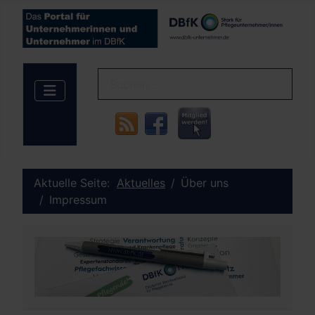
Aktuelle Seite:
Aktuelles
Über uns
Impressum