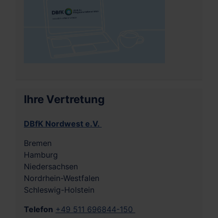
Ihre Vertretung
DBfK Nordwest e.V.
Bremen
Hamburg
Niedersachsen
Nordrhein-Westfalen
Schleswig-Holstein
Telefon
+49 511 696844-150