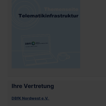
Ihre Vertretung
DBfK Nordwest e.V.