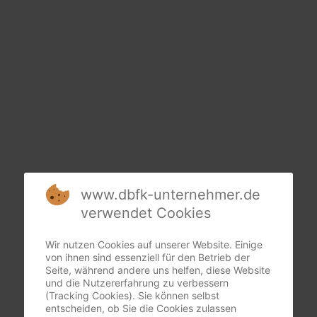
www.dbfk-unternehmer.de
verwendet Cookies
Wir nutzen Cookies auf unserer Website. Einige
von ihnen sind essenziell für den Betrieb der
Seite, während andere uns helfen, diese Website
und die Nutzererfahrung zu verbessern
(Tracking Cookies). Sie können selbst
entscheiden, ob Sie die Cookies zulassen