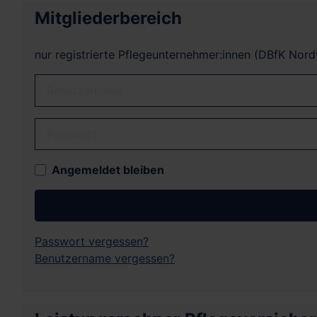
Mitgliederbereich
nur registrierte Pflegeunternehmer:innen (DBfK Nor
Benutzername
Passwort
Angemeldet bleiben
Passwort vergessen?
Benutzername vergessen?