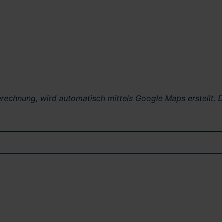
berechnung, wird automatisch mittels Google Maps erstellt. D