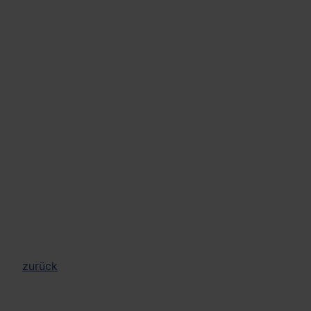
zurück