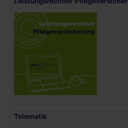
Leistungsrechner Pflegeversiche
Telematik