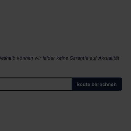
eshalb können wir leider keine Garantie auf Aktualität