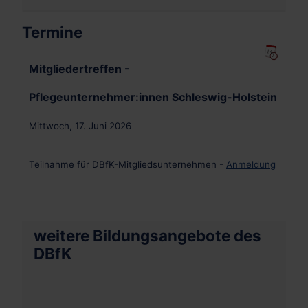
Termine
Mitgliedertreffen -
Pflegeunternehmer:innen Schleswig-Holstein
Mittwoch, 17. Juni 2026
Teilnahme für DBfK-Mitgliedsunternehmen -
Anmeldung
weitere Bildungsangebote des
DBfK