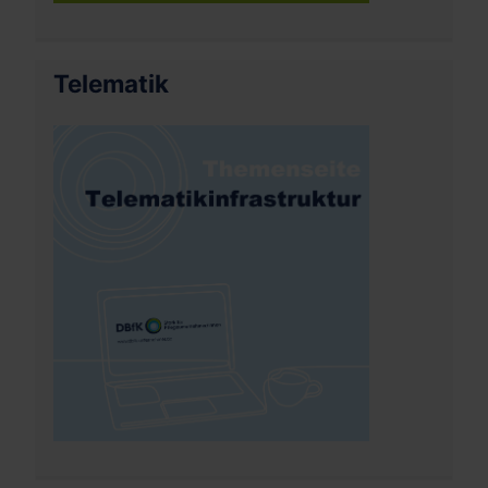
Telematik