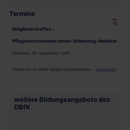
Termine
Mitgliedertreffen -
Pflegeunternehmer:innen Schleswig-Holstein
Mittwoch, 09. September 2026
Teilnahme für DBfK-Mitgliedsunternehmen -
Anmeldung
weitere Bildungsangebote des
DBfK