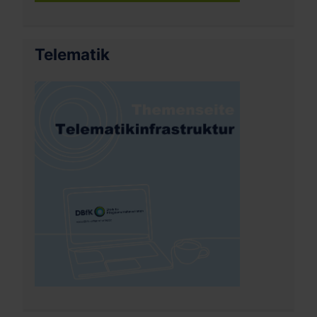
Telematik