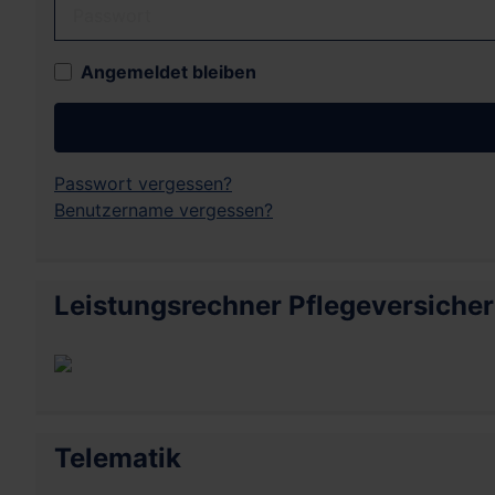
Passwort
Angemeldet bleiben
Passwort vergessen?
Benutzername vergessen?
Leistungsrechner Pflegeversiche
Telematik