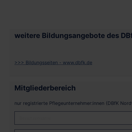
weitere Bildungsangebote des DB
>>> Bildungsseiten - www.dbfk.de
Mitgliederbereich
nur registrierte Pflegeunternehmer:innen (DBfK Nor
Benutzername