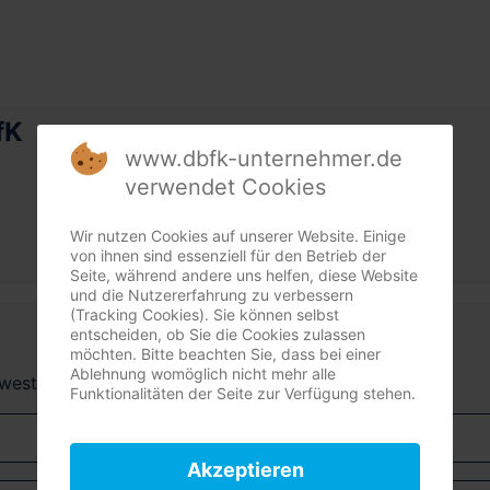
fK
www.dbfk-unternehmer.de
verwendet Cookies
Wir nutzen Cookies auf unserer Website. Einige
von ihnen sind essenziell für den Betrieb der
Seite, während andere uns helfen, diese Website
und die Nutzererfahrung zu verbessern
(Tracking Cookies). Sie können selbst
entscheiden, ob Sie die Cookies zulassen
möchten. Bitte beachten Sie, dass bei einer
Ablehnung womöglich nicht mehr alle
dwest + Südost)
Funktionalitäten der Seite zur Verfügung stehen.
Akzeptieren