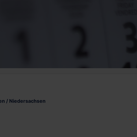
en / Niedersachsen