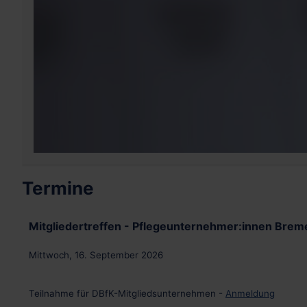
Termine
Mitgliedertreffen - Pflegeunternehmer:innen Brem
Mittwoch, 16. September 2026
Teilnahme für DBfK-Mitgliedsunternehmen -
Anmeldung