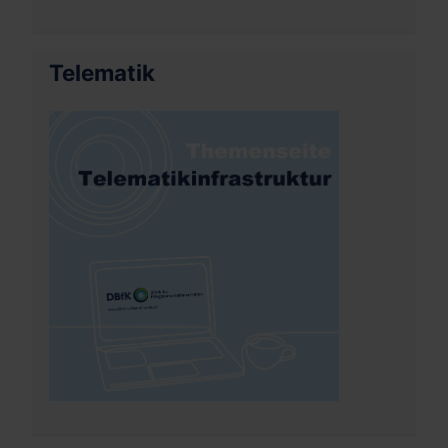
Telematik