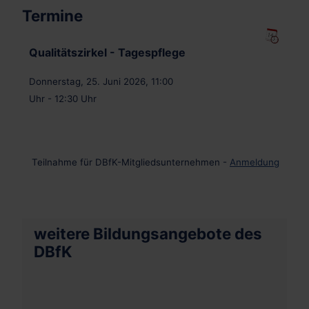
Termine
Qualitätszirkel - Tagespflege
Donnerstag, 25. Juni 2026, 11:00
Uhr - 12:30 Uhr
Teilnahme für DBfK-Mitgliedsunternehmen -
Anmeldung
weitere Bildungsangebote des
DBfK