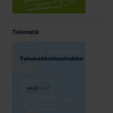
Telematik