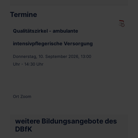
Termine
Qualitätszirkel - ambulante
intensivpflegerische Versorgung
Donnerstag, 10. September 2026, 13:00
Uhr - 14:30 Uhr
.
Ort
Zoom
weitere Bildungsangebote des
DBfK