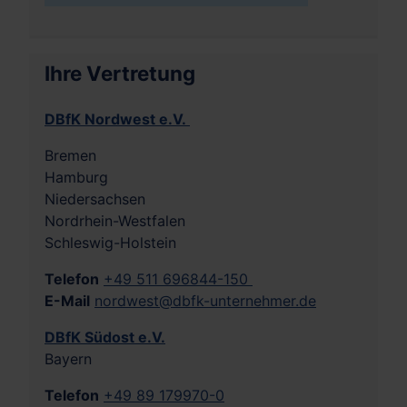
Ihre Vertretung
DBfK Nordwest e.V.
Bremen
Hamburg
Niedersachsen
Nordrhein-Westfalen
Schleswig-Holstein
Telefon
+49 511 696844-150
E-Mail
nordwest@dbfk-unternehmer.de
DBfK Südost e.V.
Bayern
Telefon
+49 89 179970-0