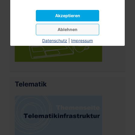
Akzeptieren
Ablehnen
Datenschutz
|
Impressum
Telematik