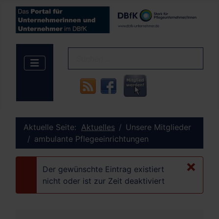
Aktuelle Seite:
Aktuelles
Unsere Mitglieder
ambulante Pflegeeinrichtungen
×
Der gewünschte Eintrag existiert
danger
nicht oder ist zur Zeit deaktiviert