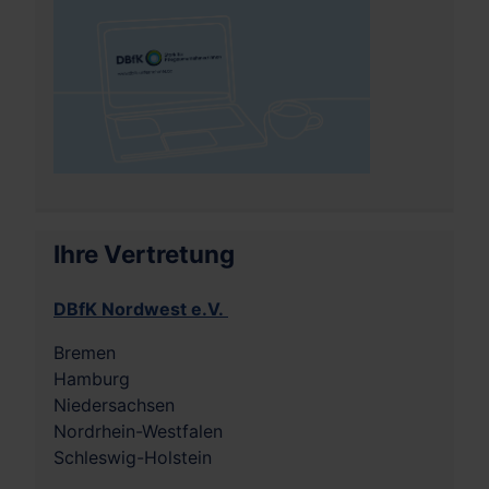
Ihre Vertretung
DBfK Nordwest e.V.
Bremen
Hamburg
Niedersachsen
Nordrhein-Westfalen
Schleswig-Holstein