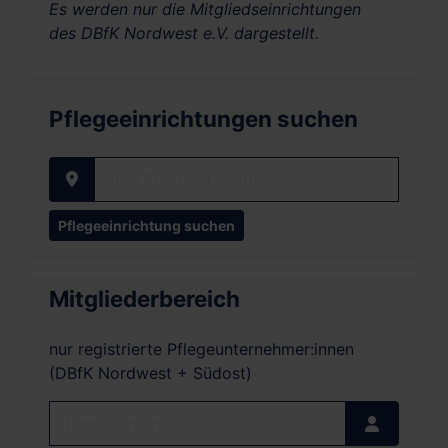
Es werden nur die Mitgliedseinrichtungen
des DBfK Nordwest e.V. dargestellt.
Pflegeeinrichtungen suchen
Ihre PLZ oder Stadt
Mitgliederbereich
nur registrierte Pflegeunternehmer:innen
(DBfK Nordwest + Südost)
Benutzername