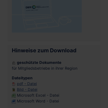
Hinweise zum Download
geschützte Dokumente
für Mitgliedsbetriebe in ihrer Region
Dateitypen
pdf - Datei
Bild - Datei
Microsoft Excel - Datei
Microsoft Word - Datei