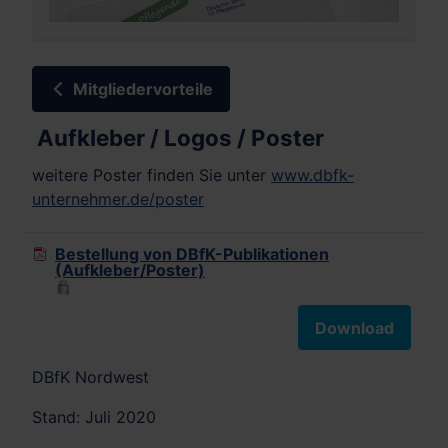
Mitgliedervorteile
Aufkleber / Logos / Poster
weitere Poster finden Sie unter
www.dbfk-
unternehmer.de/poster
Bestellung von DBfK-Publikationen
(Aufkleber/Poster)
Download
DBfK Nordwest
Stand: Juli 2020