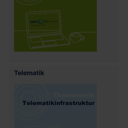
Telematik