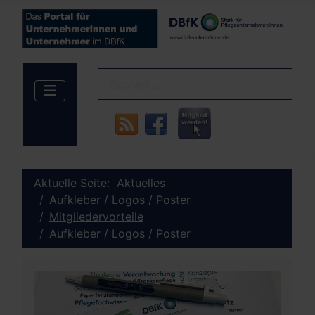
Aktuelle Seite:
Aktuelles
Aufkleber / Logos / Poster
Mitgliedervorteile
Aufkleber / Logos / Poster