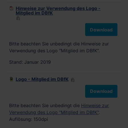
Hinweise zur Verwendung des Logo -
Mitglied im DBfK
Download
Bitte beachten Sie unbedingt die Hinweise zur
Verwendung des Logo "Mitglied im DBfK".
Stand: Januar 2019
Logo - Mitglied im DBfK
Download
Bitte beachten Sie unbedingt die
Hinweise zur
Verwendung des Logo "Mitglied im DBfK"
.
Auflösung: 150dpi