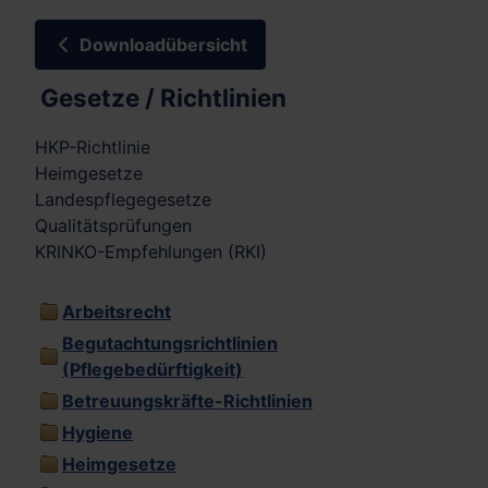
Downloadübersicht
Gesetze / Richtlinien
HKP-Richtlinie
Heimgesetze
Landespflegegesetze
Qualitätsprüfungen
KRINKO-Empfehlungen (RKI)
Arbeitsrecht
Begutachtungsrichtlinien
(Pflegebedürftigkeit)
Betreuungskräfte-Richtlinien
Hygiene
Heimgesetze