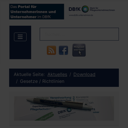
Aktuelle Seite:
Aktuelles
Download
Gesetze / Richtlinien