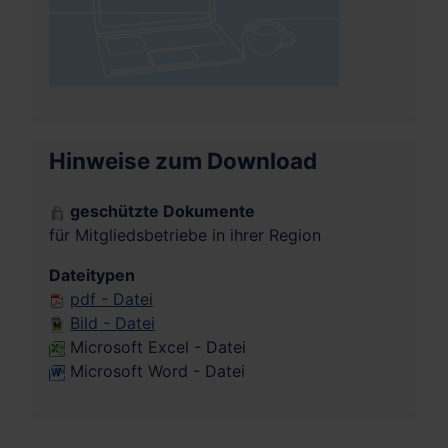
Hinweise zum Download
geschützte Dokumente
für Mitgliedsbetriebe in ihrer Region
Dateitypen
pdf - Datei
Bild - Datei
Microsoft Excel - Datei
Microsoft Word - Datei