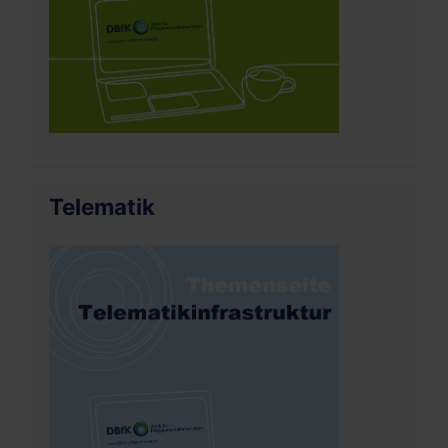
Telematik