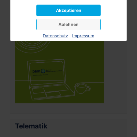
Pflegeversicherung
Akzeptieren
Ablehnen
Datenschutz
|
Impressum
Telematik