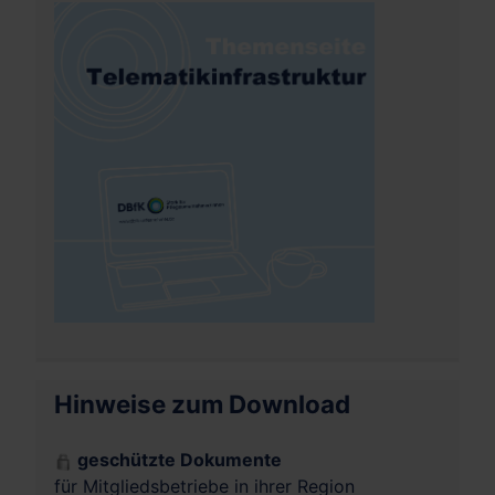
Hinweise zum Download
geschützte Dokumente
für Mitgliedsbetriebe in ihrer Region