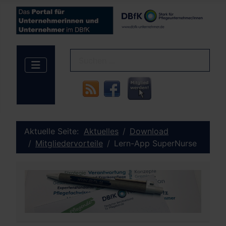
Aktuelle Seite:
Aktuelles
Download
Mitgliedervorteile
Lern-App SuperNurse