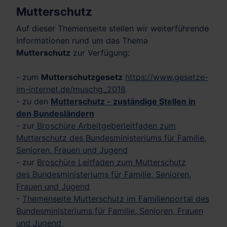
Mutterschutz
Auf dieser Themenseite stellen wir weiterführende
Informationen rund um das Thema
Mutterschutz
zur Verfügung:
- zum
Mutterschutzgesetz
https://www.gesetze-
im-internet.de/muschg_2018
- zu den
Mutterschutz - zuständige Stellen in
den
Bundesländern
- zur
Broschüre Arbeitgeberleitfaden zum
Mutterschutz des Bundesministeriums für Familie,
Senioren, Frauen und Jugend
- zur
Broschüre Leitfaden zum Mutterschutz
des Bundesministeriums für Familie, Senioren,
Frauen und Jugend
-
Themenseite Mutterschutz im Familienportal des
Bundesministeriums für Familie, Senioren, Frauen
und Jugend