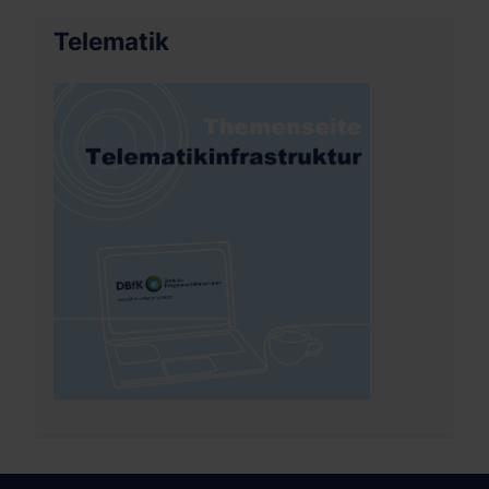
Telematik