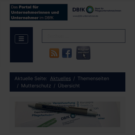
Aktuelle Seite:
Aktuelles
Themenseiten
Mutterschutz
Übersicht