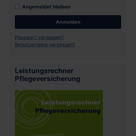
Angemeldet bleiben
Anmelden
Passwort vergessen?
Benutzername vergessen?
Leistungsrechner
Pflegeversicherung