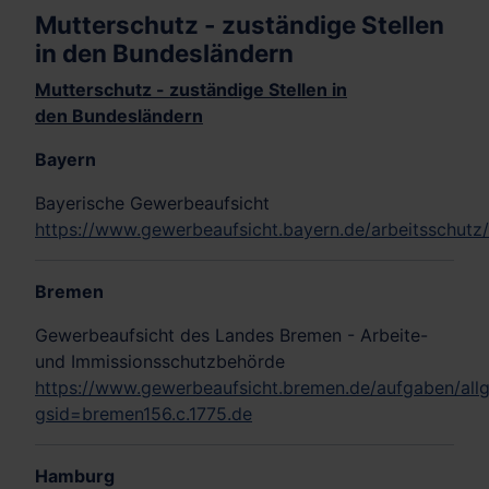
Mutterschutz - zuständige Stellen
in den Bundesländern
Mutterschutz - zuständige Stellen in
den
Bundesländern
Bayern
Bayerische Gewerbeaufsicht
https://www.gewerbeaufsicht.bayern.de/arbeitsschutz/
Bremen
Gewerbeaufsicht des Landes Bremen - Arbeite-
und Immissionsschutzbehörde
https://www.gewerbeaufsicht.bremen.de/aufgaben/allg
gsid=bremen156.c.1775.de
Hamburg