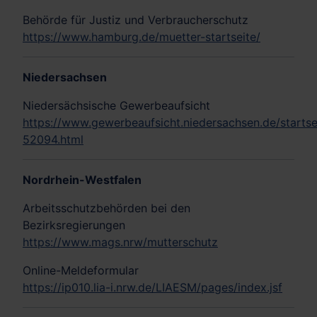
Behörde für Justiz und Verbraucherschutz
https://www.hamburg.de/muetter-startseite/
Niedersachsen
Niedersächsische Gewerbeaufsicht
https://www.gewerbeaufsicht.niedersachsen.de/startse
52094.html
Nordrhein-Westfalen
Arbeitsschutzbehörden bei den
Bezirksregierungen
https://www.mags.nrw/mutterschutz
Online-Meldeformular
https://ip010.lia-i.nrw.de/LIAESM/pages/index.jsf