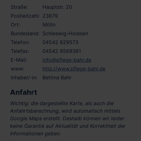
Straße:
Hauptstr. 20
Postleitzahl:
23879
Ort:
Mölln
Bundesland:
Schleswig-Holstein
Telefon:
04542 829573
Telefax:
04542 8569361
E-Mail:
info@pflege-bahr.de
www:
http://www.pflege-bahr.de
Inhaber/-in:
Bettina Bahr
Anfahrt
Wichtig: die dargestellte Karte, als auch die
Anfahrtsberechnung, wird automatisch mittels
Google Maps erstellt. Deshalb können wir leider
keine Garantie auf Aktualität und Korrektheit der
Informationen geben.