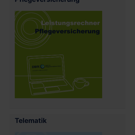
Telematik