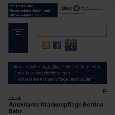
Aktuelle Seite:
Aktuelles
Unsere Mitglieder
alle Mitgliedseinrichtungen
Ambulante Krankenpflege Bettina Bahr
zurück
Ambulante Krankenpflege Bettina
Bahr