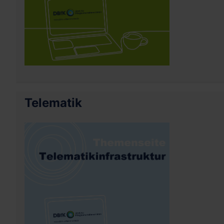
Telematik