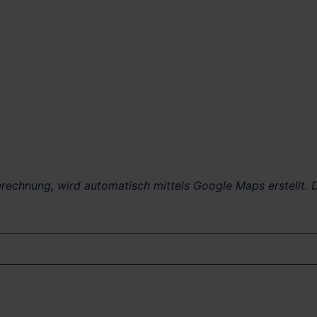
berechnung, wird automatisch mittels Google Maps erstellt. D