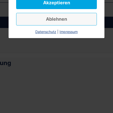
Akzeptieren
Ablehnen
Anmelden
Datenschutz
|
Impressum
rung