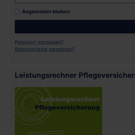
Angemeldet bleiben
Passwort vergessen?
Benutzername vergessen?
Leistungsrechner Pflegeversiche