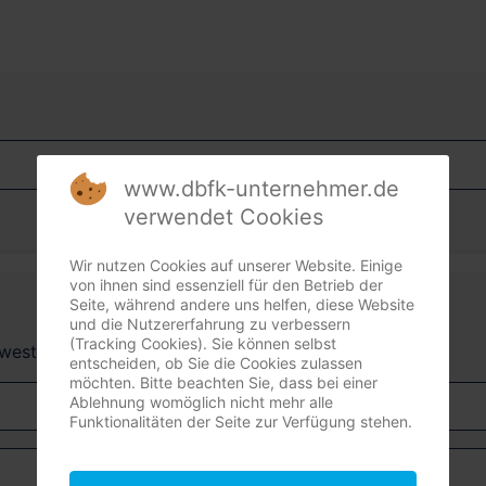
www.dbfk-unternehmer.de
verwendet Cookies
Wir nutzen Cookies auf unserer Website. Einige
von ihnen sind essenziell für den Betrieb der
Seite, während andere uns helfen, diese Website
und die Nutzererfahrung zu verbessern
(Tracking Cookies). Sie können selbst
dwest + Südost)
entscheiden, ob Sie die Cookies zulassen
möchten. Bitte beachten Sie, dass bei einer
Ablehnung womöglich nicht mehr alle
Funktionalitäten der Seite zur Verfügung stehen.