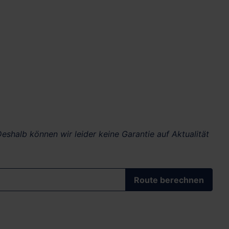
eshalb können wir leider keine Garantie auf Aktualität