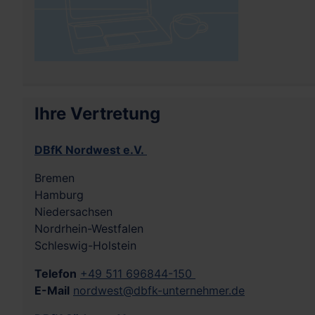
Ihre Vertretung
DBfK Nordwest e.V.
Bremen
Hamburg
Niedersachsen
Nordrhein-Westfalen
Schleswig-Holstein
Telefon
+49 511 696844-150
E-Mail
nordwest@dbfk-unternehmer.de