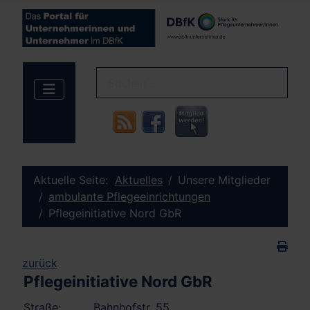
Aktuelle Seite:
Aktuelles
Unsere Mitglieder
ambulante Pflegeeinrichtungen
Pflegeinitiative Nord GbR
zurück
Pflegeinitiative Nord GbR
Straße:
Bahnhofstr. 55