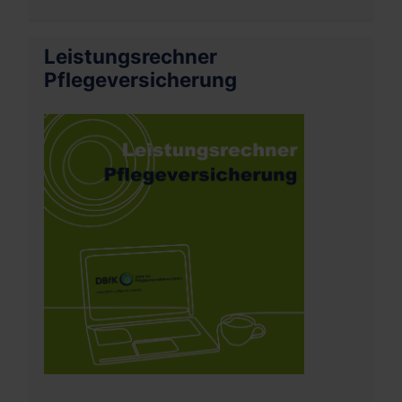
Leistungsrechner
Pflegeversicherung