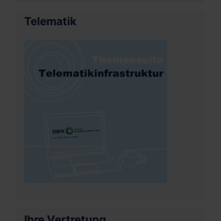
Telematik
Ihre Vertretung