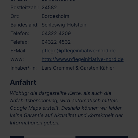
Postleitzahl:
24582
Ort:
Bordesholm
Bundesland:
Schleswig-Holstein
Telefon:
04322 4209
Telefax:
04322 4532
E-Mail:
pflege@pflegeinitiative-nord.de
www:
http://www.pflegeinitiative-nord.de
Inhaber/-in:
Lars Gremmel & Carsten Kähler
Anfahrt
Wichtig: die dargestellte Karte, als auch die
Anfahrtsberechnung, wird automatisch mittels
Google Maps erstellt. Deshalb können wir leider
keine Garantie auf Aktualität und Korrektheit der
Informationen geben.