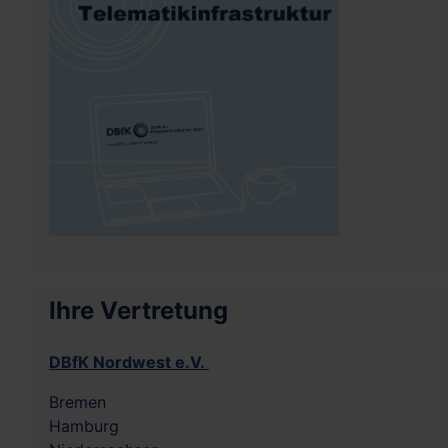
Ihre Vertretung
DBfK Nordwest e.V.
Bremen
Hamburg