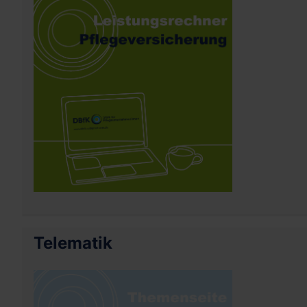
Telematik