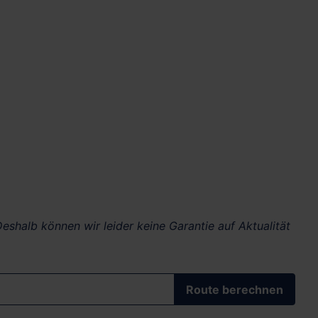
eshalb können wir leider keine Garantie auf Aktualität