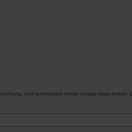
berechnung, wird automatisch mittels Google Maps erstellt. D