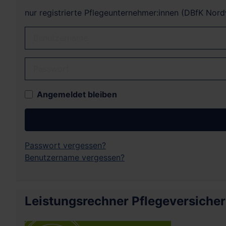
nur registrierte Pflegeunternehmer:innen (DBfK Nor
Benutzername
Passwort
Angemeldet bleiben
Passwort vergessen?
Benutzername vergessen?
Leistungsrechner Pflegeversiche