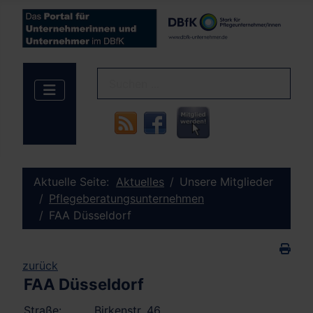
Aktuelle Seite:
Aktuelles
Unsere Mitglieder
Pflegeberatungsunternehmen
FAA Düsseldorf
zurück
FAA Düsseldorf
Straße:
Birkenstr. 46