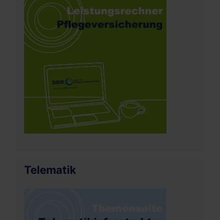
Telematik