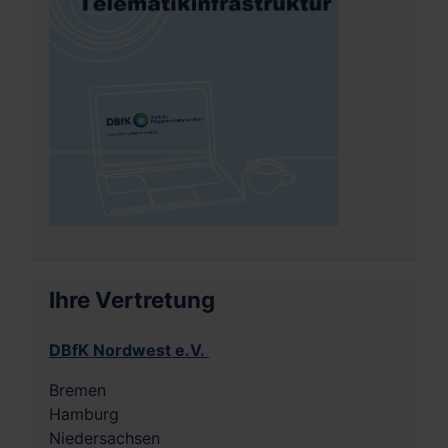
Ihre Vertretung
DBfK Nordwest e.V.
Bremen
Hamburg
Niedersachsen