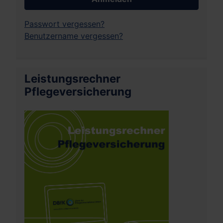
Passwort vergessen?
Benutzername vergessen?
Leistungsrechner
Pflegeversicherung