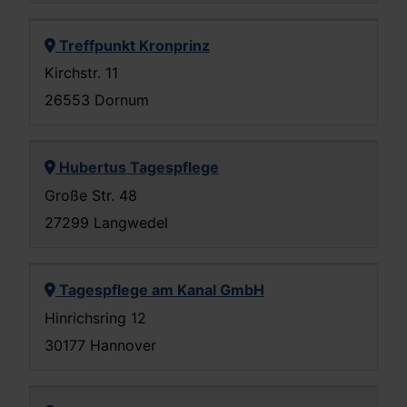
Treffpunkt Kronprinz
Kirchstr. 11
26553 Dornum
Hubertus Tagespflege
Große Str. 48
27299 Langwedel
Tagespflege am Kanal GmbH
Hinrichsring 12
30177 Hannover