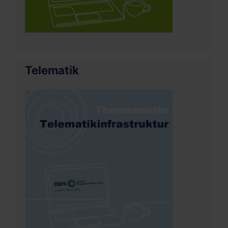
Telematik