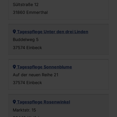
Sültstraße 12
31860 Emmerthal
Tagespflege Unter den drei Linden
Buddelweg 5
37574 Einbeck
Tagespflege Sonnenblume
Auf der neuen Reihe 21
37574 Einbeck
Tagespflege Rosenwinkel
Marktstr. 15