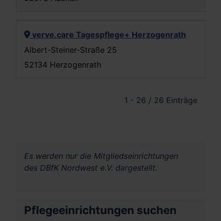
verve.care Tagespflege+ Herzogenrath
Albert-Steiner-Straße 25
52134 Herzogenrath
1 - 26 / 26 Einträge
Es werden nur die Mitgliedseinrichtungen
des DBfK Nordwest e.V. dargestellt.
Pflegeeinrichtungen suchen