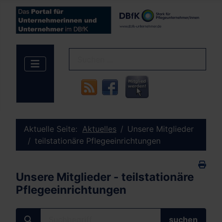
Aktuelle Seite:
Aktuelles
Unsere Mitglieder
teilstationäre Pflegeeinrichtungen
Unsere Mitglieder - teilstationäre
Pflegeeinrichtungen