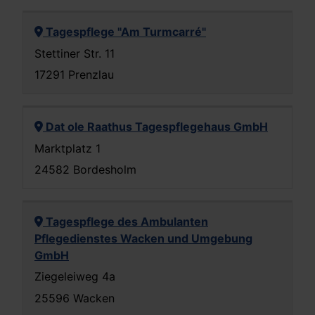
Tagespflege "Am Turmcarré"
Stettiner Str. 11
17291 Prenzlau
Dat ole Raathus Tagespflegehaus GmbH
Marktplatz 1
24582 Bordesholm
Tagespflege des Ambulanten
Pflegedienstes Wacken und Umgebung
GmbH
Ziegeleiweg 4a
25596 Wacken