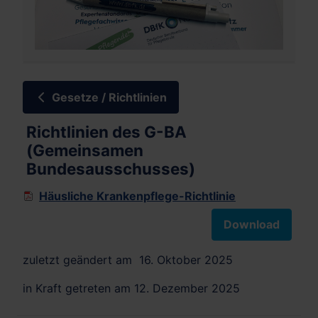
Gesetze / Richtlinien
Richtlinien des G-BA
(Gemeinsamen
Bundesausschusses)
Häusliche Krankenpflege-Richtlinie
Download
zuletzt geändert am 16. Oktober 2025
in Kraft getreten am 12. Dezember 2025