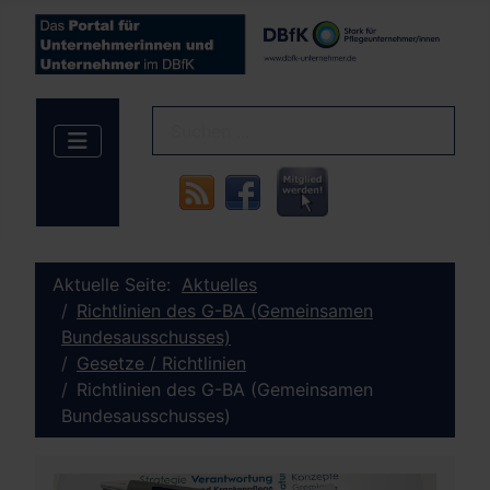
Aktuelle Seite:
Aktuelles
Richtlinien des G-BA (Gemeinsamen
Bundesausschusses)
Gesetze / Richtlinien
Richtlinien des G-BA (Gemeinsamen
Bundesausschusses)