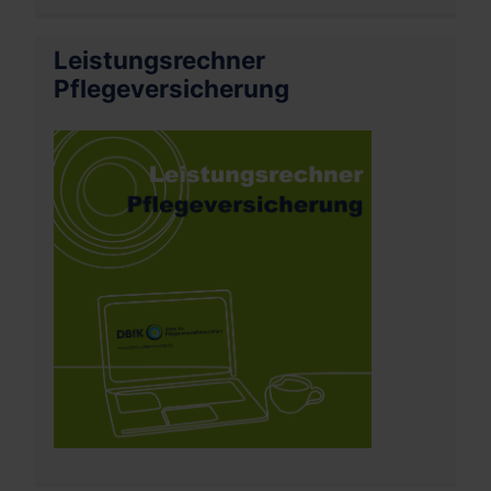
Leistungsrechner
Pflegeversicherung