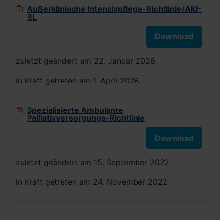
Außerklinische Intensivpflege-Richtlinie/AKI-
RL
Download
zuletzt geändert am 22. Januar 2026
in Kraft getreten am 1. April 2026
Spezialisierte Ambulante
Palliativversorgungs-Richtlinie
Download
zuletzt geändert am 15. September 2022
in Kraft getreten am 24. November 2022