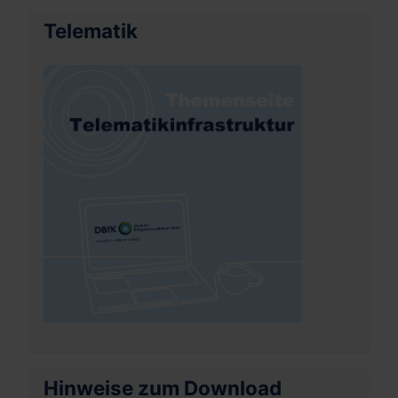
Telematik
Hinweise zum Download